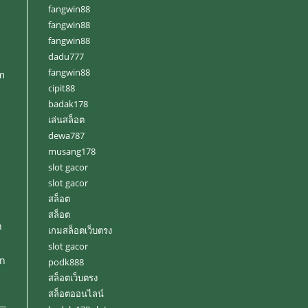
fangwin88
fangwin88
fangwin88
dadu777
fangwin88
m
cipit88
badak178
เล่นสล็อต
dewa787
musang178
slot gacor
slot gacor
สล็อต
สล็อต
n
เกมสล็อตเว็บตรง
slot gacor
an
podk888
สล็อตเว็บตรง
สล็อตออนไลน์