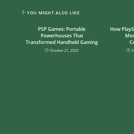
YOU MIGHT ALSO LIKE
PSP Games: Portable
How PlayS
Powerhouses That
Mor
Transformed Handheld Gaming
C
October 21, 2025
S