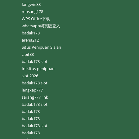
fangwin88
musang178
WPS Office下载
whatsapp網頁版登入
badak178
arena212
Situs Penipuan Sialan
cipit88
badak178 slot
Ini situs penipuan
slot 2026
badak178 slot
lengkap777
sarang777 link
badak178 slot
badak178
badak178
badak178 slot
badak178