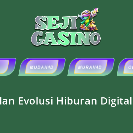
MURAH4D
OLXTOTO
SLOT
ABOUT
GACOR
US
n Evolusi Hiburan Digital