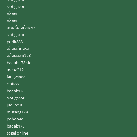
slot gacor
สล็อต
สล็อต
เกมสล็อตเว็บตรง
slot gacor
podk888
สล็อตเว็บตรง
สล็อตออนไลน์
badak 178 slot
arena212
fangwin88
cipit88
badak178
slot gacor
judi bola
musang178
pohon4d
badak178
togel online