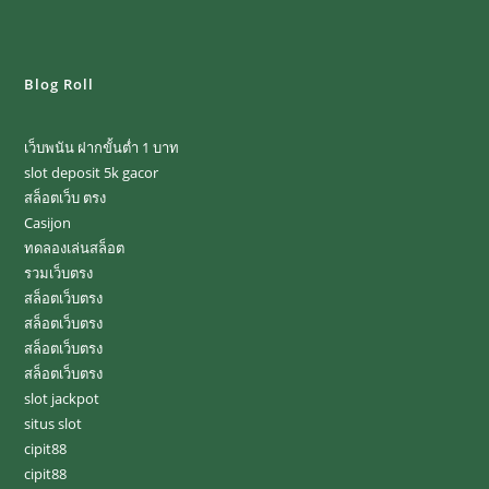
Blog Roll
เว็บพนัน ฝากขั้นต่ำ 1 บาท
slot deposit 5k gacor
สล็อตเว็บ ตรง
Casijon
ทดลองเล่นสล็อต
รวมเว็บตรง
สล็อตเว็บตรง
สล็อตเว็บตรง
สล็อตเว็บตรง
สล็อตเว็บตรง
slot jackpot
situs slot
cipit88
cipit88