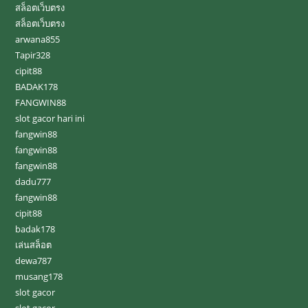
สล็อตเว็บตรง
สล็อตเว็บตรง
arwana855
Tapir328
cipit88
BADAK178
FANGWIN88
slot gacor hari ini
fangwin88
fangwin88
fangwin88
dadu777
fangwin88
cipit88
badak178
เล่นสล็อต
dewa787
musang178
slot gacor