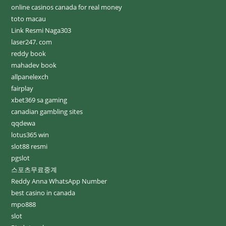
online casinos canada for real money
toto macau
Link Resmi Naga303
laser247. com
reddy book
mahadev book
allpanelexch
fairplay
xbet369 sa gaming
canadian gambling sites
qqdewa
lotus365 win
slot88 resmi
pgslot
스포츠무료중계
Reddy Anna WhatsApp Number
best casino in canada
mpo888
slot