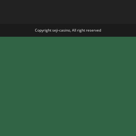
Copyright seji-casino, All right reserved