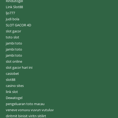
Rindutogel
Link Slot88
ljo777
judi bola
SLOT GACOR 4D
slot gacor
toto slot
jambi toto
jambi toto
jambi toto
slot online
slot gacor hari ini
casiobet
slot88
casino sites
link slot
Dewatogel
pengeluaran toto macau
veneve vonuvu vuvun vutuluv
diritmit binisit viritn sitilirt