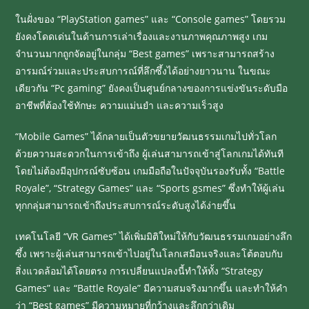
ในฝั่งของ “PlayStation games” และ “Console games” โดยรวม
ยังคงโดดเด่นในด้านการเล่าเรื่องและงานภาพคุณภาพสูง เกม
จำนวนมากถูกจัดอยู่ในกลุ่ม “Best games” เพราะสามารถสร้าง
อารมณ์ร่วมและประสบการณ์ที่ลึกซึ้งได้อย่างยาวนาน ในขณะ
เดียวกัน “Pc gaming” ยังคงเป็นศูนย์กลางของการแข่งขันระดับมือ
อาชีพที่ต้องใช้ทักษะ ความแม่นยำ และความเร็วสูง
“Mobile Games” ได้กลายเป็นตัวขยายวัฒนธรรมเกมไปทั่วโลก
ด้วยความสะดวกในการเข้าถึง ผู้เล่นสามารถเข้าสู่โลกเกมได้ทันที
โดยไม่ต้องมีอุปกรณ์ซับซ้อน เกมมือถือในปัจจุบันรองรับทั้ง “Battle
Royale”, “Strategy Games” และ “Sports gsmes” ซึ่งทำให้ผู้เล่น
ทุกกลุ่มสามารถเข้าถึงประสบการณ์ระดับสูงได้ง่ายขึ้น
เทคโนโลยี “VR Games” ได้เพิ่มมิติใหม่ให้กับวัฒนธรรมเกมอย่างลึก
ซึ้ง เพราะผู้เล่นสามารถเข้าไปอยู่ในโลกเสมือนจริงและโต้ตอบกับ
สิ่งแวดล้อมได้โดยตรง การเปลี่ยนแปลงนี้ทำให้ทั้ง “Strategy
Games” และ “Battle Royale” มีความสมจริงมากขึ้น และทำให้คำ
ว่า “Best games” มีความหมายที่กว้างและลึกกว่าเดิม